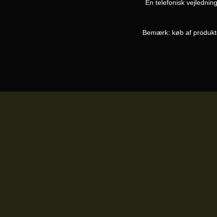
En telefonisk vejledning
Bemærk: køb af produkter