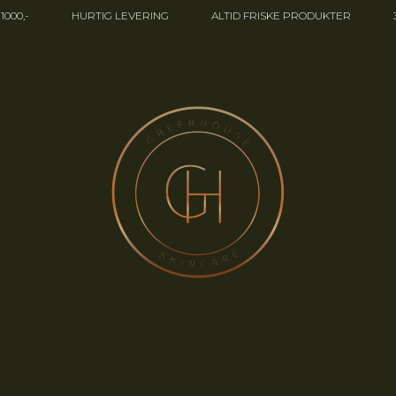
000,-
HURTIG LEVERING
ALTID FRISKE PRODUKTER