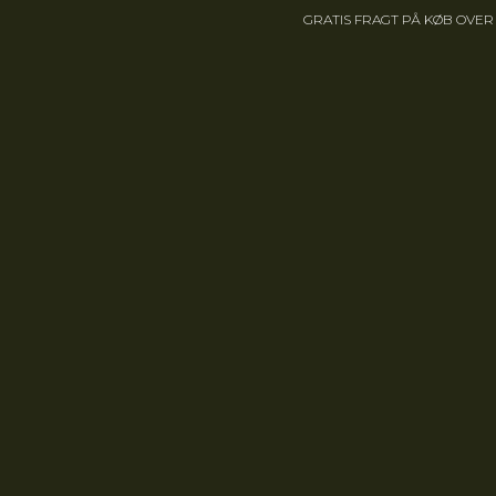
GRATIS FRAGT PÅ KØB OVER 1