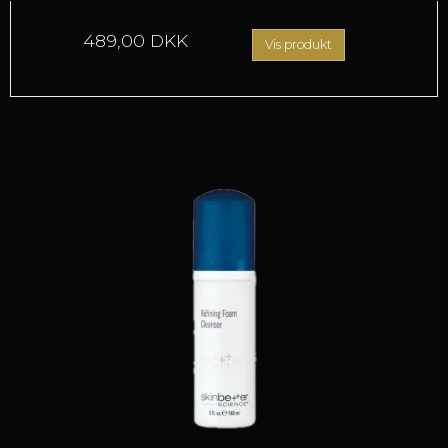
489,00 DKK
Vis produkt