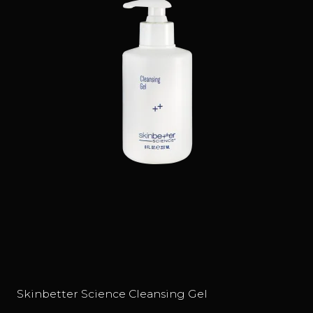
Skinbetter Science Cleansing Gel