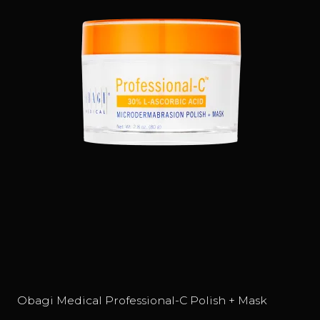
Obagi Medical Professional-C Polish + Mask