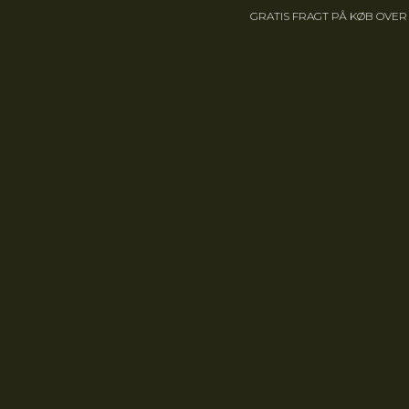
GRATIS FRAGT PÅ KØB OVER 1