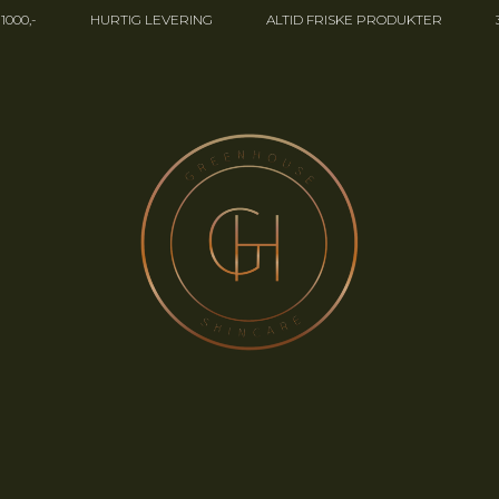
000,-
HURTIG LEVERING
ALTID FRISKE PRODUKTER