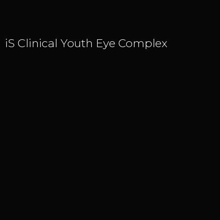
iS Clinical Youth Eye Complex