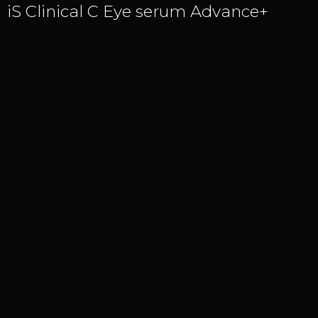
iS Clinical C Eye serum Advance+