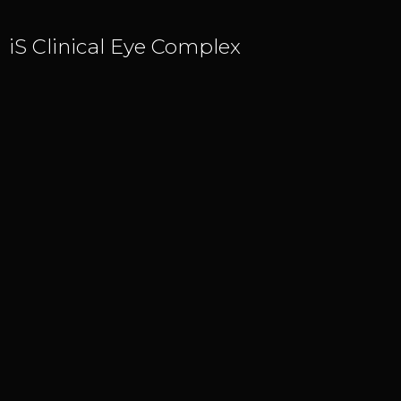
iS Clinical Eye Complex