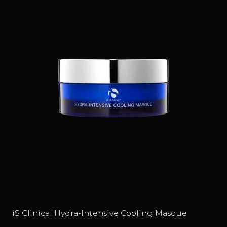
iS Clinical Hydra-Intensive Cooling Masque